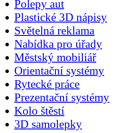
Polepy aut
Plastické 3D nápisy
Světelná reklama
Nabídka pro úřady
Městský mobiliář
Orientační systémy
Rytecké práce
Prezentační systémy
Kolo štěstí
3D samolepky