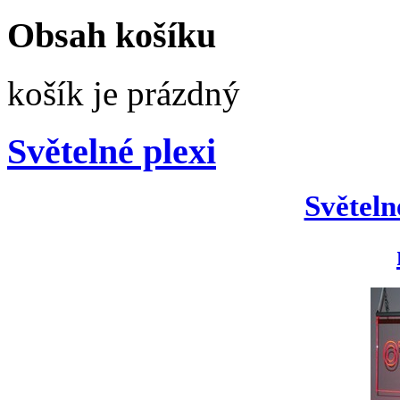
Obsah košíku
košík je prázdný
Světelné plexi
Světeln