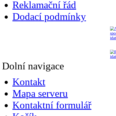
Reklamační řád
Dodací podmínky
Dolní navigace
Kontakt
Mapa serveru
Kontaktní formulář