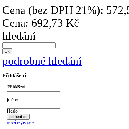
Cena (bez DPH 21%):
572,
Cena:
692,73 Kč
hledání
podrobné hledání
Přihlášení
Přihlášení
jméno
Heslo
nová registrace