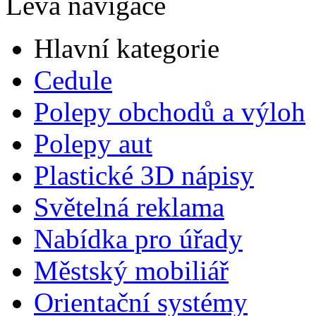
Levá navigace
Hlavní kategorie
Cedule
Polepy obchodů a výloh
Polepy aut
Plastické 3D nápisy
Světelná reklama
Nabídka pro úřady
Městský mobiliář
Orientační systémy