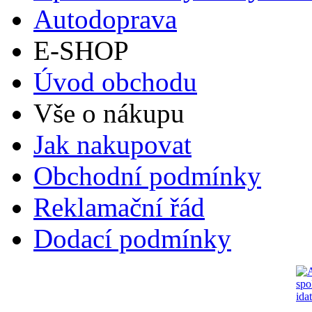
Autodoprava
E-SHOP
Úvod obchodu
Vše o nákupu
Jak nakupovat
Obchodní podmínky
Reklamační řád
Dodací podmínky