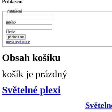
Přihlášení
Přihlášení
jméno
Heslo
nová registrace
Obsah košíku
košík je prázdný
Světelné plexi
Světeln