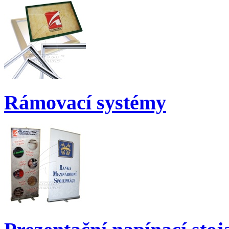
Rámovací systémy