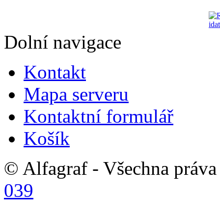
Dolní navigace
Kontakt
Mapa serveru
Kontaktní formulář
Košík
© Alfagraf - Všechna práva 
039