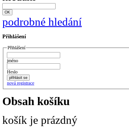
podrobné hledání
Přihlášení
Přihlášení
jméno
Heslo
nová registrace
Obsah košíku
košík je prázdný