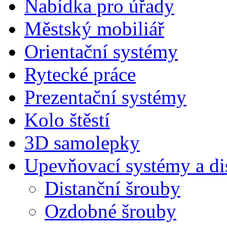
Nabídka pro úřady
Městský mobiliář
Orientační systémy
Rytecké práce
Prezentační systémy
Kolo štěstí
3D samolepky
Upevňovací systémy a di
Distanční šrouby
Ozdobné šrouby