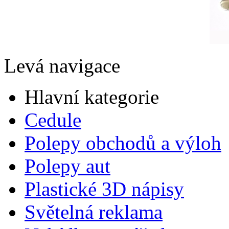
Levá navigace
Hlavní kategorie
Cedule
Polepy obchodů a výloh
Polepy aut
Plastické 3D nápisy
Světelná reklama