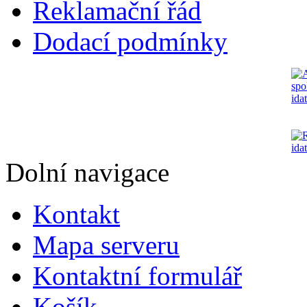
Reklamační řád
Dodací podmínky
Dolní navigace
Kontakt
Mapa serveru
Kontaktní formulář
Košík