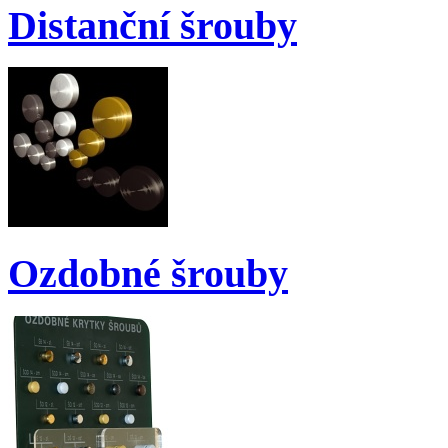
Distanční šrouby
Ozdobné šrouby