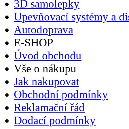
3D samolepky
Upevňovací systémy a di
Autodoprava
E-SHOP
Úvod obchodu
Vše o nákupu
Jak nakupovat
Obchodní podmínky
Reklamační řád
Dodací podmínky