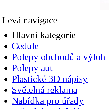
Levá navigace
Hlavní kategorie
Cedule
Polepy obchodů a výloh
Polepy aut
Plastické 3D nápisy
Světelná reklama
Nabídka pro úřady