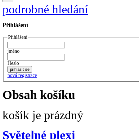
podrobné hledání
Přihlášení
Přihlášení
jméno
Heslo
nová registrace
Obsah košíku
košík je prázdný
Světelné plexi