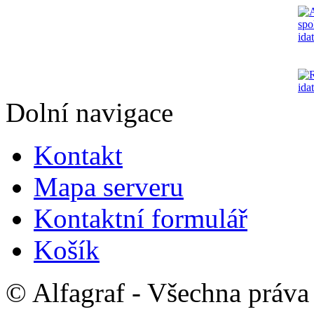
Dolní navigace
Kontakt
Mapa serveru
Kontaktní formulář
Košík
© Alfagraf - Všechna práva 