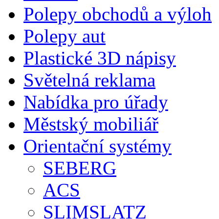
Polepy obchodů a výloh
Polepy aut
Plastické 3D nápisy
Světelná reklama
Nabídka pro úřady
Městský mobiliář
Orientační systémy
SEBERG
ACS
SLIMSLATZ