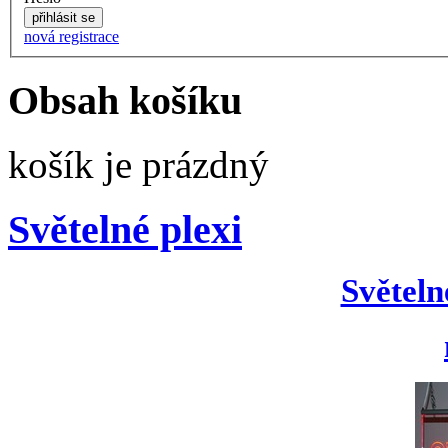
nová registrace
Obsah košíku
košík je prázdný
Světelné plexi
Světeln