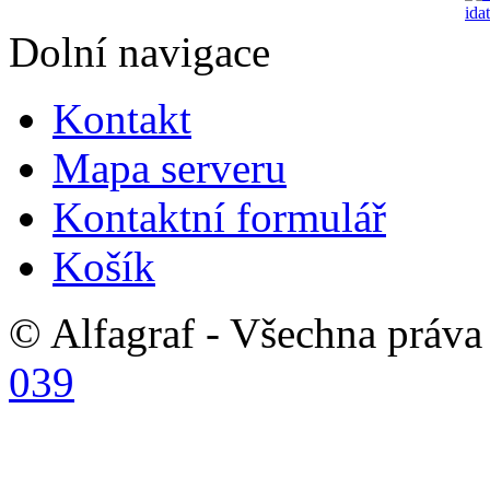
Dolní navigace
Kontakt
Mapa serveru
Kontaktní formulář
Košík
© Alfagraf - Všechna práva 
039