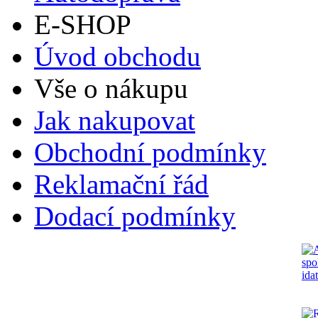
E-SHOP
Úvod obchodu
Vše o nákupu
Jak nakupovat
Obchodní podmínky
Reklamační řád
Dodací podmínky