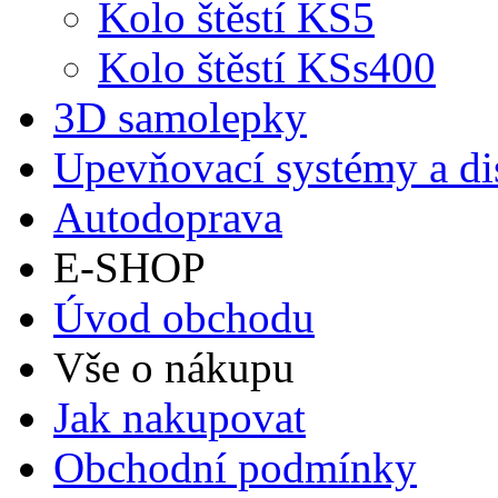
Kolo štěstí KS5
Kolo štěstí KSs400
3D samolepky
Upevňovací systémy a di
Autodoprava
E-SHOP
Úvod obchodu
Vše o nákupu
Jak nakupovat
Obchodní podmínky