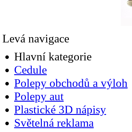
Levá navigace
Hlavní kategorie
Cedule
Polepy obchodů a výloh
Polepy aut
Plastické 3D nápisy
Světelná reklama