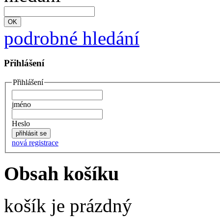
podrobné hledání
Přihlášení
Přihlášení
jméno
Heslo
nová registrace
Obsah košíku
košík je prázdný