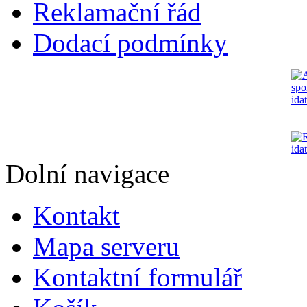
Reklamační řád
Dodací podmínky
Dolní navigace
Kontakt
Mapa serveru
Kontaktní formulář