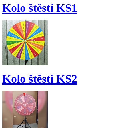
Kolo štěstí KS1
Kolo štěstí KS2