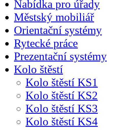
Nabídka pro úřady
Městský mobiliář
Orientační systémy
Rytecké práce
Prezentační systémy
Kolo štěstí
Kolo štěstí KS1
Kolo štěstí KS2
Kolo štěstí KS3
Kolo štěstí KS4