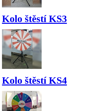
Kolo štěstí KS3
Kolo štěstí KS4