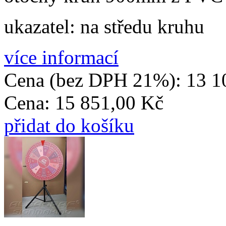
ukazatel: na středu kruhu
více informací
Cena (bez DPH 21%):
13 1
Cena:
15 851,00 Kč
přidat do košíku