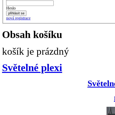
Heslo
nová registrace
Obsah košíku
košík je prázdný
Světelné plexi
Světeln