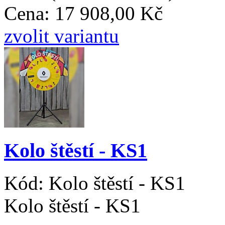
Cena:
17 908,00 Kč
zvolit variantu
Kolo štěstí - KS1
Kód:
Kolo štěstí - KS1
Kolo štěstí - KS1