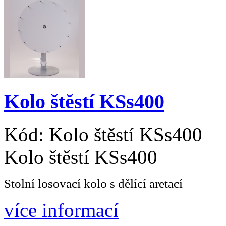
Kolo štěstí KSs400
Kód:
Kolo štěstí KSs400
Kolo štěstí KSs400
Stolní losovací kolo s dělící aretací
více informací