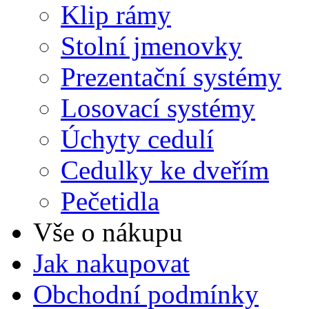
Klip rámy
Stolní jmenovky
Prezentační systémy
Losovací systémy
Úchyty cedulí
Cedulky ke dveřím
Pečetidla
Vše o nákupu
Jak nakupovat
Obchodní podmínky