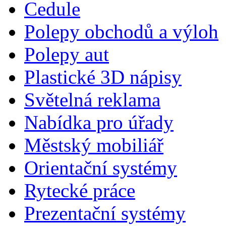
Cedule
Polepy obchodů a výloh
Polepy aut
Plastické 3D nápisy
Světelná reklama
Nabídka pro úřady
Městský mobiliář
Orientační systémy
Rytecké práce
Prezentační systémy