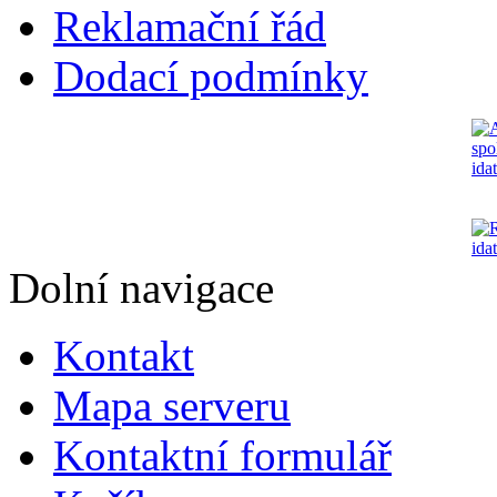
Reklamační řád
Dodací podmínky
Dolní navigace
Kontakt
Mapa serveru
Kontaktní formulář