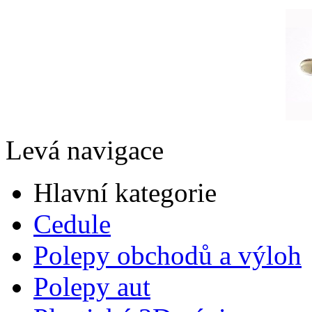
Levá navigace
Hlavní kategorie
Cedule
Polepy obchodů a výloh
Polepy aut