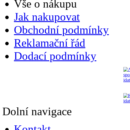
Vše o nákupu
Jak nakupovat
Obchodní podmínky
Reklamační řád
Dodací podmínky
Dolní navigace
Kontakt