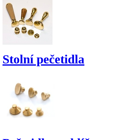
Stolní pečetidla