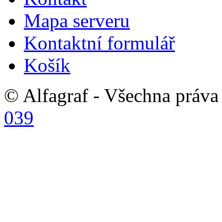
Mapa serveru
Kontaktní formulář
Košík
© Alfagraf - Všechna práva 
039