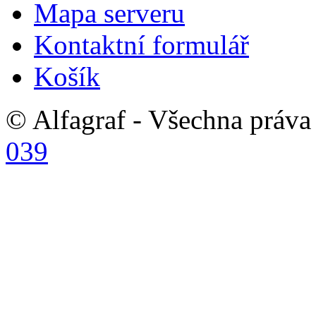
Mapa serveru
Kontaktní formulář
Košík
© Alfagraf - Všechna práva 
039