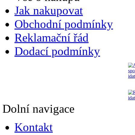
Jak nakupovat
Obchodní podmínky
Reklamační řád
Dodací podmínky
Dolní navigace
Kontakt