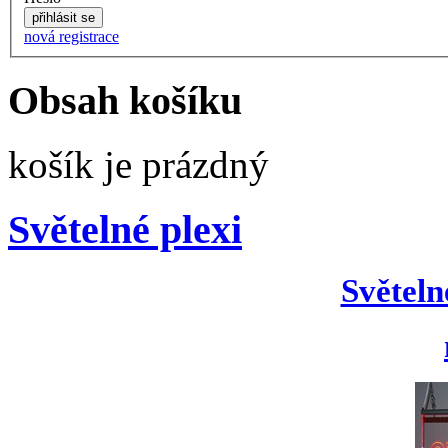
nová registrace
Obsah košíku
košík je prázdný
Světelné plexi
Světeln