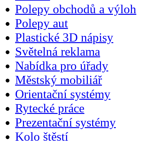
Polepy obchodů a výloh
Polepy aut
Plastické 3D nápisy
Světelná reklama
Nabídka pro úřady
Městský mobiliář
Orientační systémy
Rytecké práce
Prezentační systémy
Kolo štěstí