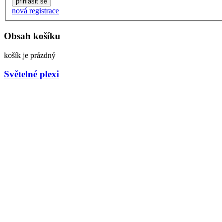
nová registrace
Obsah košíku
košík je prázdný
Světelné plexi